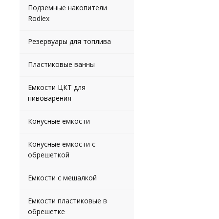
Подземные накопители
Rodlex
Резервуары для топлива
Пластиковые ванны
Емкости ЦКТ для
пивоварения
Конусные емкости
Конусные емкости с
обрешеткой
Емкости с мешалкой
Емкости пластиковые в
обрешетке