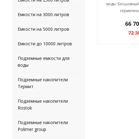
воды. Бесшовный
герметичн
Емкости на 3000 литров
66 7
Емкости на 5000 литров
72 3
Емкости до 10000 литров
Подземные емкости для
воды
Подземные накопители
Термит
Подземные накопители
Rostok
Подземные накопители
Polimer group