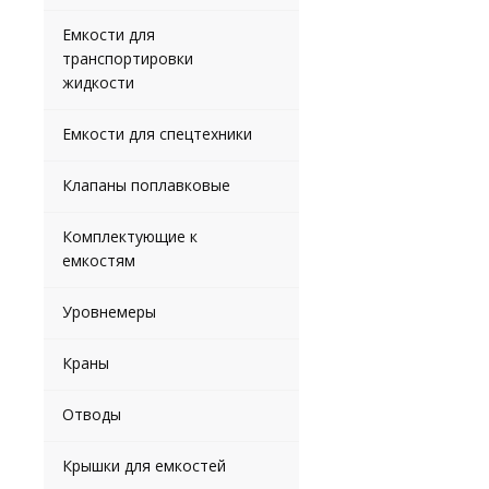
Емкости для
транспортировки
жидкости
Емкости для спецтехники
Клапаны поплавковые
Комплектующие к
емкостям
Уровнемеры
Краны
Отводы
Крышки для емкостей