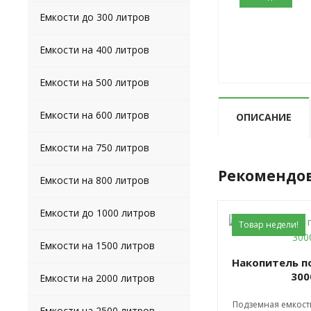
Емкости до 300 литров
Емкости на 400 литров
Емкости на 500 литров
Емкости на 600 литров
ОПИСАНИЕ
Емкости на 750 литров
Рекомендо
Емкости на 800 литров
Емкости до 1000 литров
Товар недели!
Емкости на 1500 литров
Накопитель подземный U
300
Емкости на 2000 литров
Подземная емкост
Емкости на 2500 литров