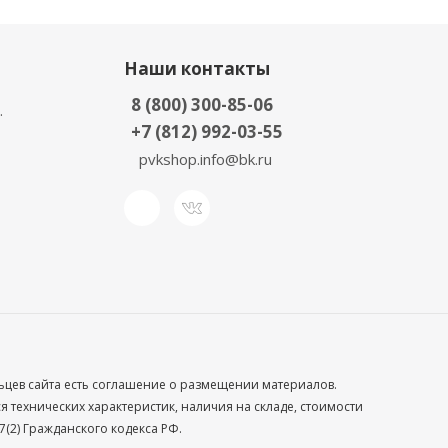
Наши контакты
8 (800) 300-85-06
.
+7 (812) 992-03-55
pvkshop.info@bk.ru
льцев сайта есть соглашение о размещении материалов.
технических характеристик, наличия на складе, стоимости
(2) Гражданского кодекса РФ.