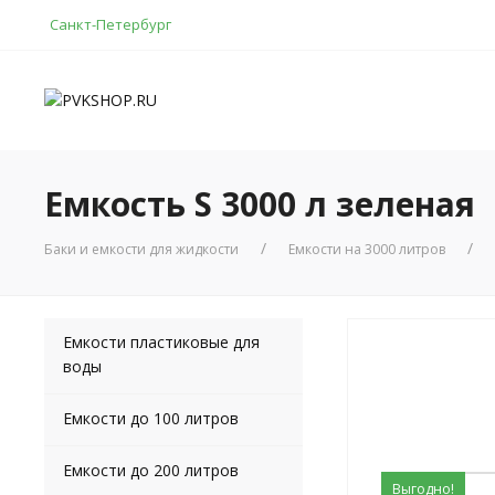
Санкт-Петербург
Емкость S 3000 л зеленая
Баки и емкости для жидкости
Емкости на 3000 литров
Емкости пластиковые для
воды
Емкости до 100 литров
Емкости до 200 литров
Выгодно!