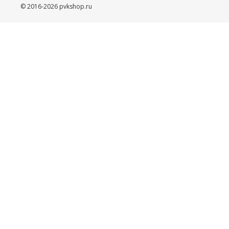
© 2016-2026 pvkshop.ru