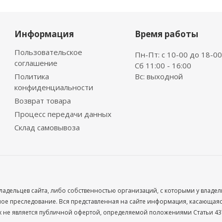
Информация
Время работы
Пользовательское
Пн-Пт: с 10-00 до 18-00
соглашение
Сб 11:00 - 16:00
Политика
Вс: выходной
конфиденциальности
Возврат товара
Процесс передачи данных
Склад самовывоза
ладельцев сайта, либо собственностью организаций, с которыми у владе
 преследование. Вся представленная на сайте информация, касающаяся 
х не является публичной офертой, определяемой положениями Статьи 437