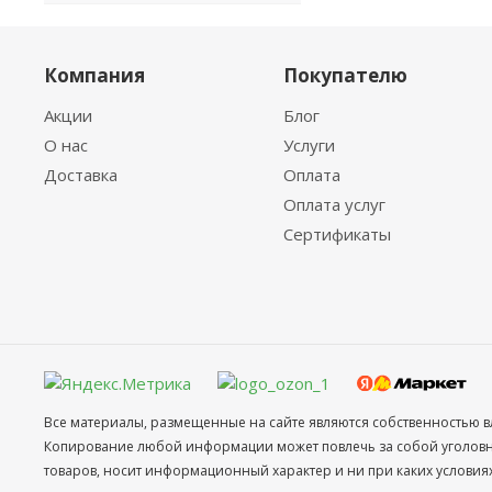
Компания
Покупателю
Акции
Блог
О нас
Услуги
Доставка
Оплата
Оплата услуг
Сертификаты
Все материалы, размещенные на сайте являются собственностью в
Копирование любой информации может повлечь за собой уголовное
товаров, носит информационный характер и ни при каких условия