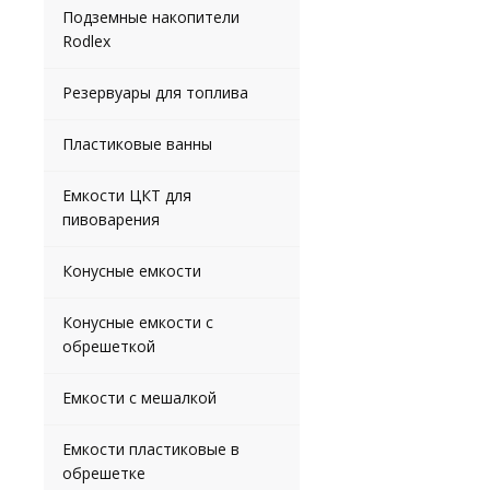
Подземные накопители
Rodlex
Резервуары для топлива
Пластиковые ванны
Емкости ЦКТ для
пивоварения
Конусные емкости
Конусные емкости с
обрешеткой
Емкости с мешалкой
Емкости пластиковые в
обрешетке