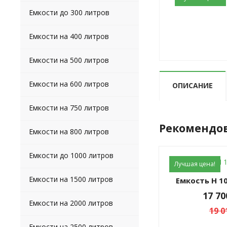
Емкости до 300 литров
Емкости на 400 литров
Емкости на 500 литров
Емкости на 600 литров
ОПИСАНИЕ
Емкости на 750 литров
Рекомендо
Емкости на 800 литров
Емкости до 1000 литров
Лучшая цена!
Емкости на 1500 литров
Емкость H 1
17 7
Емкости на 2000 литров
19 0
Емкости на 2500 литров