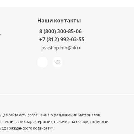
Наши контакты
8 (800) 300-85-06
.
+7 (812) 992-03-55
pvkshop.info@bk.ru
льцев сайта есть соглашение о размещении материалов.
технических характеристик, наличия на складе, стоимости
(2) Гражданского кодекса РФ.