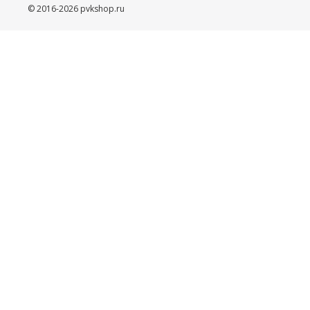
© 2016-2026 pvkshop.ru