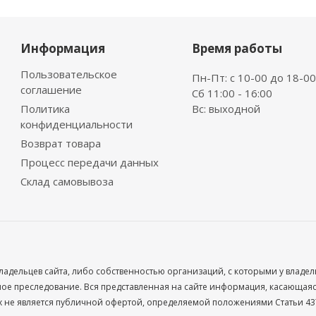
Информация
Время работы
Пользовательское
Пн-Пт: с 10-00 до 18-00
соглашение
Сб 11:00 - 16:00
Политика
Вс: выходной
конфиденциальности
Возврат товара
Процесс передачи данных
Склад самовывоза
ладельцев сайта, либо собственностью организаций, с которыми у владе
 преследование. Вся представленная на сайте информация, касающаяся 
х не является публичной офертой, определяемой положениями Статьи 437