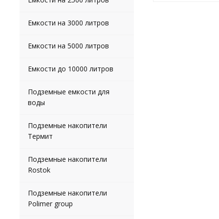
Емкости на 3000 литров
Емкости на 5000 литров
Емкости до 10000 литров
Подземные емкости для
воды
Подземные накопители
Термит
Подземные накопители
Rostok
Подземные накопители
Polimer group