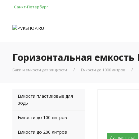
Санкт-Петербург
Горизонтальная емкость F
Баки и емкости для жидкости
Емкости до 1000 литров
Емкости пластиковые для
воды
Емкости до 100 литров
Емкости до 200 литров
Лучшая цена!