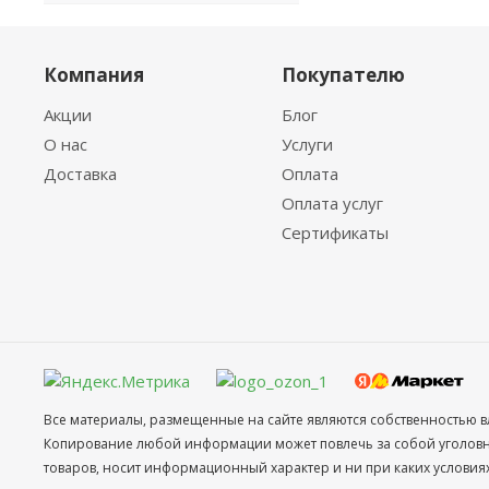
Компания
Покупателю
Акции
Блог
О нас
Услуги
Доставка
Оплата
Оплата услуг
Сертификаты
Все материалы, размещенные на сайте являются собственностью в
Копирование любой информации может повлечь за собой уголовное
товаров, носит информационный характер и ни при каких условия