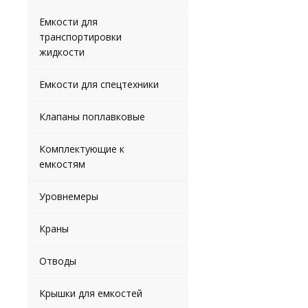
Емкости для
транспортировки
жидкости
Емкости для спецтехники
Клапаны поплавковые
Комплектующие к
емкостям
Уровнемеры
Краны
Отводы
Крышки для емкостей