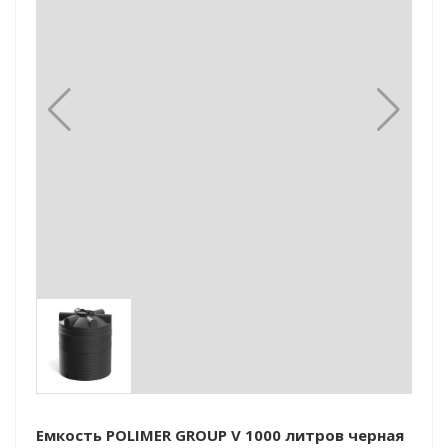
Емкость POLIMER GROUP V 1000 литров черная