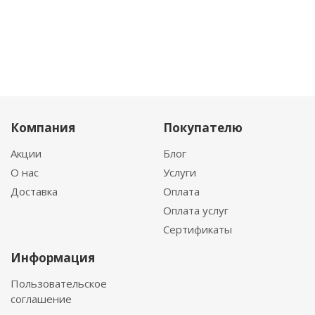
Компания
Покупателю
Акции
Блог
О нас
Услуги
Доставка
Оплата
Оплата услуг
Сертификаты
Информация
Пользовательское
соглашение