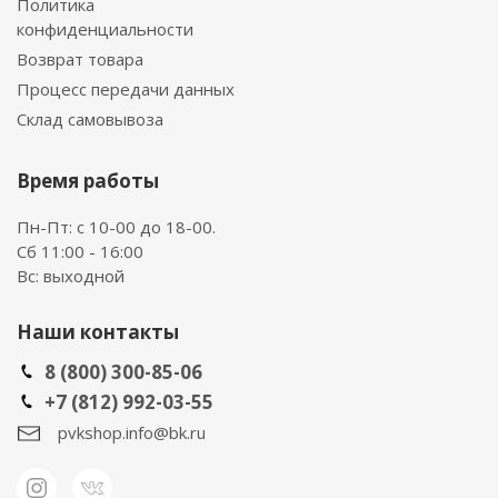
Политика
конфиденциальности
Возврат товара
Процесс передачи данных
Склад самовывоза
Время работы
Пн-Пт: с 10-00 до 18-00.
Сб 11:00 - 16:00
Вс: выходной
Наши контакты
8 (800) 300-85-06
+7 (812) 992-03-55
pvkshop.info@bk.ru