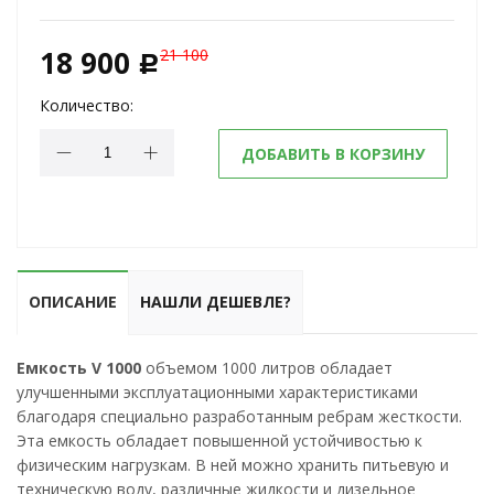
18 900
21 100
c
Количество:
ДОБАВИТЬ В КОРЗИНУ
ОПИСАНИЕ
НАШЛИ ДЕШЕВЛЕ?
Емкость V 1000
объемом 1000 литров обладает
улучшенными эксплуатационными характеристиками
благодаря специально разработанным ребрам жесткости.
Эта емкость обладает повышенной устойчивостью к
физическим нагрузкам. В ней можно хранить питьевую и
техническую воду, различные жидкости и дизельное