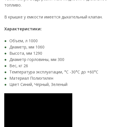
топливо.
В крышке у емкости имеется дыхательный клапан.
Характеристики:
Объем, л 1000
Диаметр, мм 1060
Высота, мм 1290
Диаметр горловины, мм 300
Вес, кг 26
Температура эксплуатации, °C -30°C до +60°C
Материал Полиэтилен
Цвет Синий, Чёрный, Зеленый