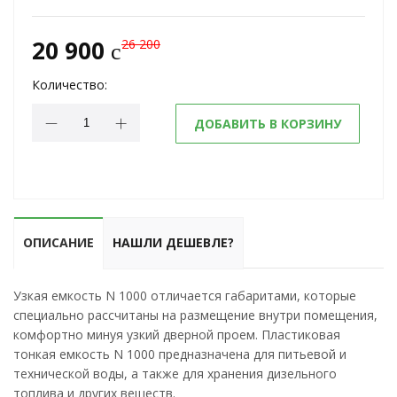
20 900
26 200
c
Количество:
ДОБАВИТЬ В КОРЗИНУ
ОПИСАНИЕ
НАШЛИ ДЕШЕВЛЕ?
Узкая емкость N 1000 отличается габаритами, которые
специально рассчитаны на размещение внутри помещения,
комфортно минуя узкий дверной проем. Пластиковая
тонкая емкость N 1000 предназначена для питьевой и
технической воды, а также для хранения дизельного
топлива и других веществ.