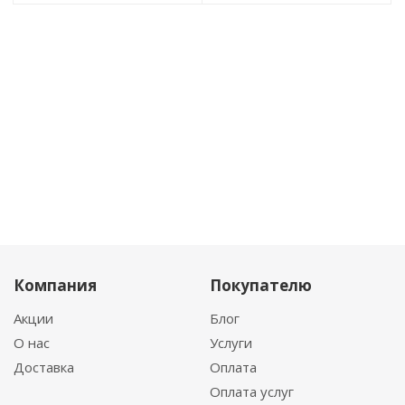
Компания
Покупателю
Акции
Блог
О нас
Услуги
Доставка
Оплата
Оплата услуг