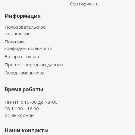
Сертификаты
Информация
Пользовательское
соглашение
Политика
конфиденциальности
Возврат товара
Процесс передачи данных
Склад самовывоза
Время работы
Пн-Пт: с 10-00 до 18-00.
Сб 11:00 - 16:00
Вс: выходной
Наши контакты