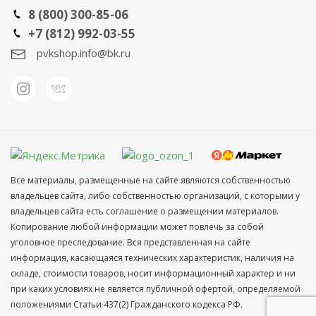
8 (800) 300-85-06
+7 (812) 992-03-55
pvkshop.info@bk.ru
Все материалы, размещенные на сайте являются собственностью
владельцев сайта, либо собственностью организаций, с которыми у
владельцев сайта есть соглашение о размещении материалов.
Копирование любой информации может повлечь за собой
уголовное преследование. Вся представленная на сайте
информация, касающаяся технических характеристик, наличия на
складе, стоимости товаров, носит информационный характер и ни
при каких условиях не является публичной офертой, определяемой
положениями Статьи 437(2) Гражданского кодекса РФ.