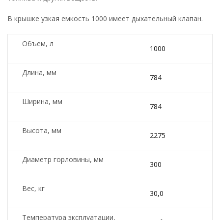
В крышке узкая емкость 1000 имеет дыхательный клапан.
Объем, л
1000
Длина, мм
784
Ширина, мм
784
Высота, мм
2275
Диаметр горловины, мм
300
Вес, кг
30,0
Температура эксплуатации,