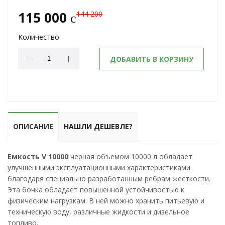
115 000
144 200
c
Количество:
ДОБАВИТЬ В КОРЗИНУ
ОПИСАНИЕ
НАШЛИ ДЕШЕВЛЕ?
Емкость V 10000
черная объемом 10000 л обладает
улучшенными эксплуатационными характеристиками
благодаря специально разработанным ребрам жесткости.
Эта бочка обладает повышенной устойчивостью к
физическим нагрузкам. В ней можно хранить питьевую и
техническую воду, различные жидкости и дизельное
топливо.