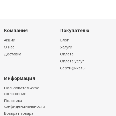
Компания
Покупателю
Акции
Блог
О нас
Услуги
Доставка
Оплата
Оплата услуг
Сертификаты
Информация
Пользовательское
соглашение
Политика
конфиденциальности
Возврат товара