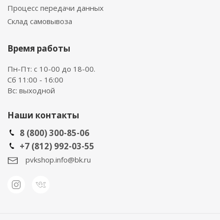
Процесс передачи данных
Склад самовывоза
Время работы
Пн-Пт: с 10-00 до 18-00.
Сб 11:00 - 16:00
Вс: выходной
Наши контакты
8 (800) 300-85-06
+7 (812) 992-03-55
pvkshop.info@bk.ru