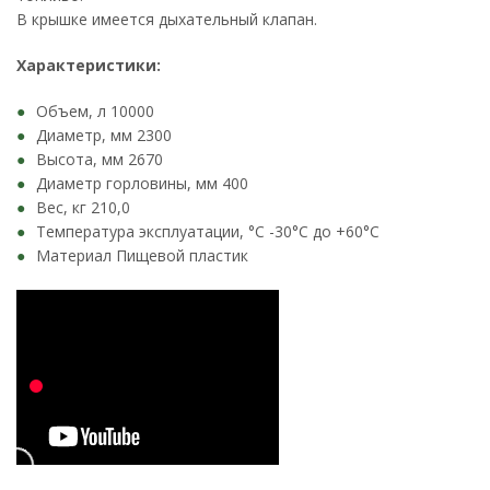
В крышке имеется дыхательный клапан.
Характеристики:
Объем, л 10000
Диаметр, мм 2300
Высота, мм 2670
Диаметр горловины, мм 400
Вес, кг 210,0
Температура эксплуатации, °C -30°C до +60°C
Материал Пищевой пластик